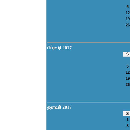
5
12
19
26
பிப்ரவரி 2017
S
5
12
19
26
ஜனவரி 2017
S
1
8