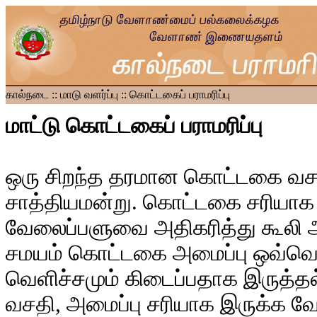
கால்நடை :: மாடு வளர்ப்பு :: கொட்டகைப் பராமரிப்பு
மாட்டு கொட்டகைப் பராமரிப்பு
ஒரு சிறந்த தரமான கொட்டகை வசதிய
சாத்தியமன்று. கொட்டகை சரியாக 
வேலைப்பளுவை அதிகரித்து கூலி ஆ
சமயம் கொட்டகை அமைப்பு ஒவ்வொரு
வெளிச்சமும் கிடைப்பதாக இருத்த
வசதி, அமைப்பு சரியாக இருக்க வே