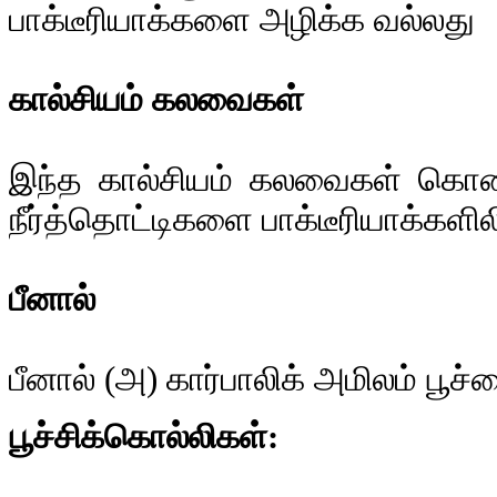
பாக்டீரியாக்களை அழிக்க வல்லது
கால்சியம் கலவைகள்
இந்த கால்சியம் கலவைகள் கொண்ட
நீர்த்தொட்டிகளை பாக்டீரியாக்களில
பீனால்
பீனால் (அ) கார்பாலிக் அமிலம் பூ
பூச்சிக்கொல்லிகள்: