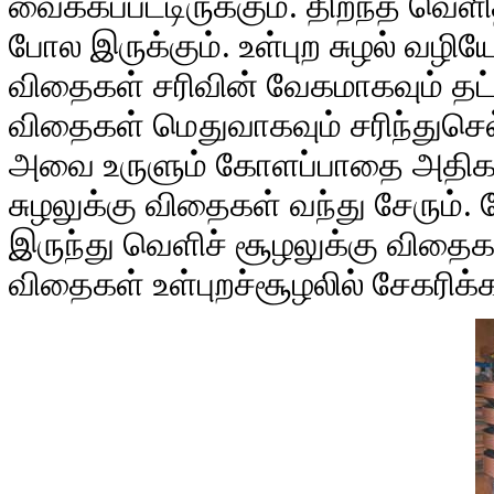
வைக்கப்பட்டிருக்கும். திறந்த வெள
போல இருக்கும். உள்புற சுழல் வழ
விதைகள் சரிவின் வேகமாகவும் த
விதைகள் மெதுவாகவும் சரிந்துசெ
அவை உருளும் கோளப்பாதை அதிகரித்
சுழலுக்கு விதைகள் வந்து சேரும்.
இருந்து வெளிச் சூழலுக்கு விதைகள
விதைகள் உள்புறச்சூழலில் சேகரிக்கப