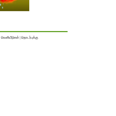
வெளியீடுகள்
|
தொடர்புக்கு