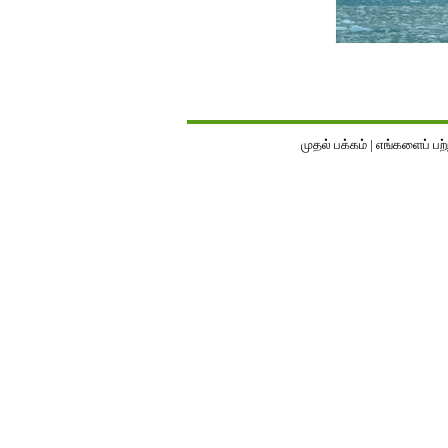
முதல் பக்கம்
|
எங்களைப் பற்