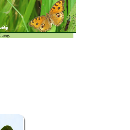
புக்கு