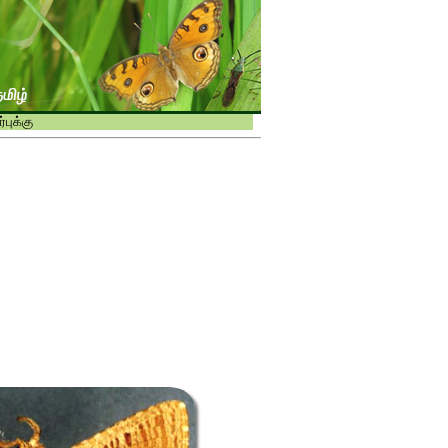
புக்கு